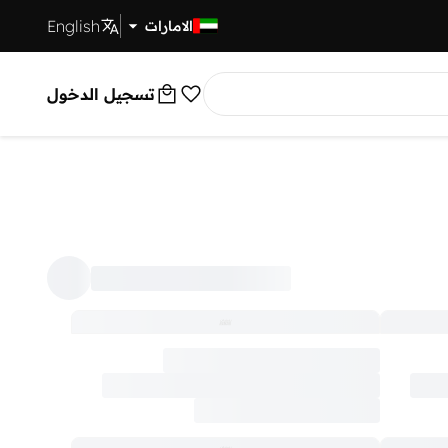
English
توصيل سريع
الامارات
تسجيل الدخول