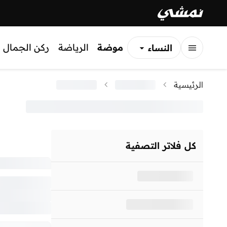
موضة
الرياضة
ركن الجمال
النساء
الرجال
الرئيسية
الأطفال
كل فلاتر التصفية