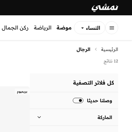
موضة
الرياضة
ركن الجمال
النساء
الرجال
الرئيسية
الرجال
الأطفال
12 نتائج
كل فلاتر التصفية
بريميوم
وصلنا حديثا
الماركة