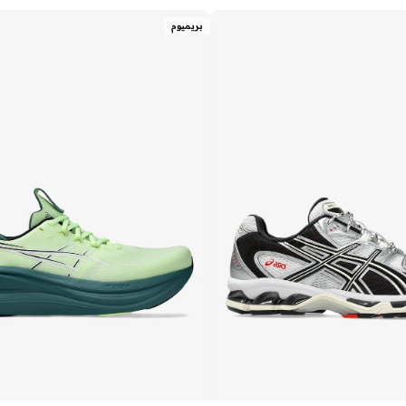
بريميوم