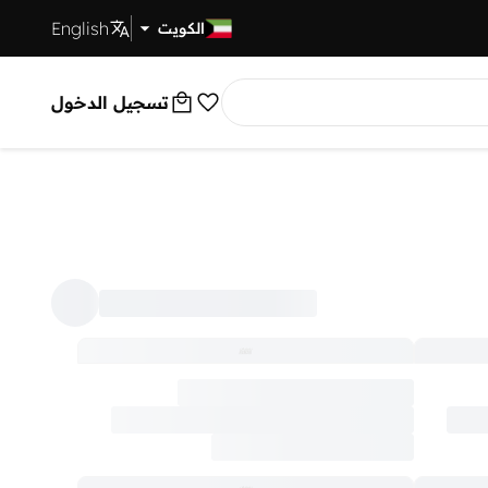
English
توصيل سريع
الكويت
تسجيل الدخول