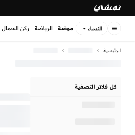
موضة
الرياضة
ركن الجمال
النساء
الرجال
الرئيسية
الأطفال
كل فلاتر التصفية