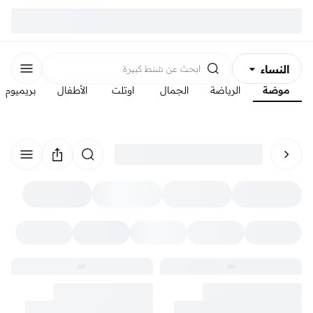
النساء
ابحث عن
شنط كبيرة
موضة
الرياضة
الجمال
اوتلت
الأطفال
بريميوم
الرجال
الأطفال