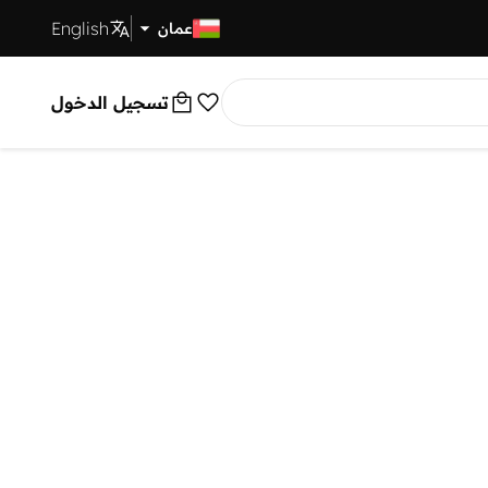
English
توصيل سريع
عمان
تسجيل الدخول