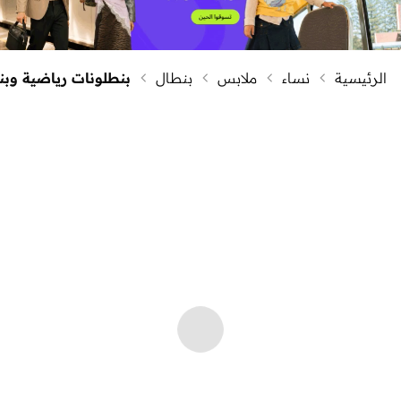
الرئيسية
نساء
ملابس
بنطال
بنطلونات رياضية وبن