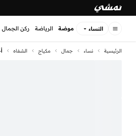
موضة
الرياضة
ركن الجمال
النساء
الرجال
الرئيسية
نساء
جمال
مكياج
الشفاه
أ
الأطفال