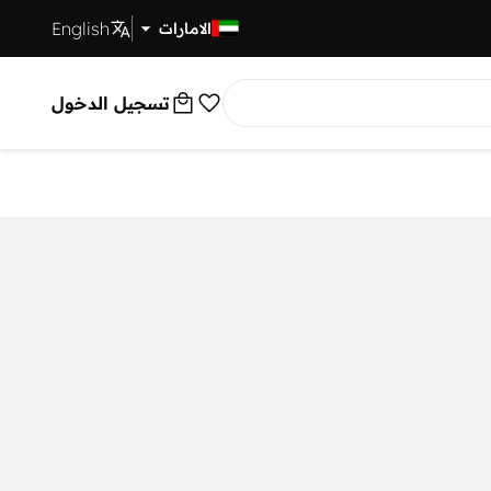
English
توصيل سريع
الامارات
تسجيل الدخول