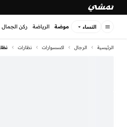
موضة
الرياضة
ركن الجمال
النساء
الرجال
الرئيسية
الرجال
اكسسوارات
نظارات
نظا
الأطفال