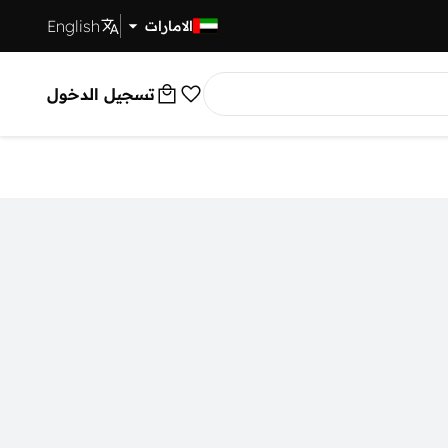
English
توصيل سريع
الامارات
تسجيل الدخول