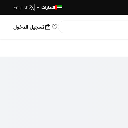
English
توصيل سريع
الامارات
تسجيل الدخول