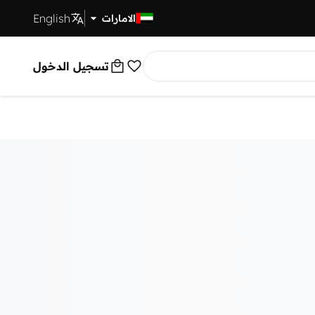
English
توصيل سريع
الامارات
تسجيل الدخول