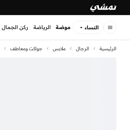
موضة
الرياضة
ركن الجمال
النساء
الرجال
الرئيسية
الرجال
ملابس
جواكت ومعاطف
الأطفال