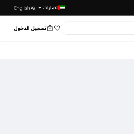
English
توصيل سريع
الامارات
تسجيل الدخول