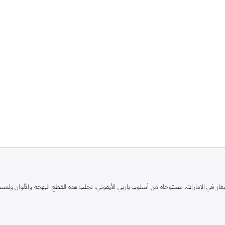
 في الإمارات. مستوحاة من أسلوب باربي الأيقوني، تجلب هذه القطع البهجة والألوان ولمسة 