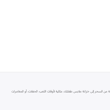
من السحر إلى خزانة ملابس طفلتك. مثالية لأوقات اللعب، الحفلات، أو المغامرات