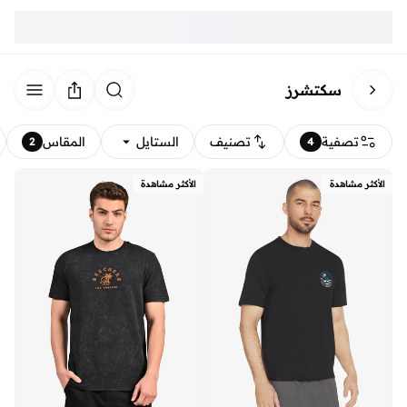
سكتشرز
تصفية
تصنيف
الستايل
المقاس
2
4
الأكثر مشاهدة
الأكثر مشاهدة