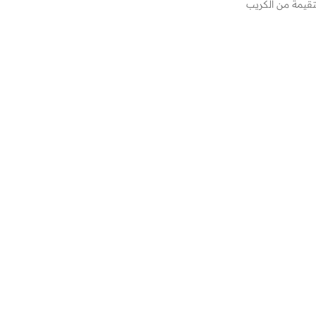
يمة من الكريب