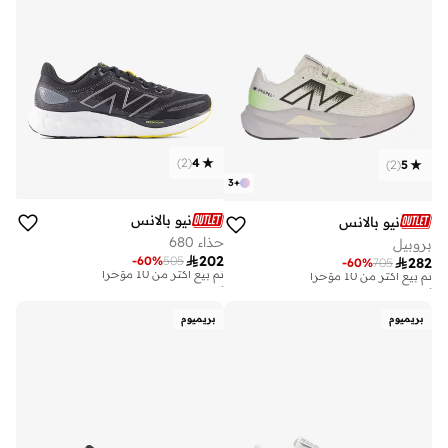
)
2
(
4
)
2
(
5
3
+
نيو بالانس
نيو بالانس
حذاء 680
بروبيل

202
-
60
%
505

282
-
60
%
705
أفضل سعر خلال آخر 30 يوم
أفضل سعر خلال آخر 30 يوم
توصيل مجاني
توصيل مجاني
تم بيع أكثر من 10 مؤخرا
تم بيع أكثر من 10 مؤخرا
بريميوم
بريميوم
أفضل سعر خلال آخر 30 يوم
أفضل سعر خلال آخر 30 يوم
توصيل مجاني
توصيل مجاني
تم بيع أكثر من 10 مؤخرا
تم بيع أكثر من 10 مؤخرا