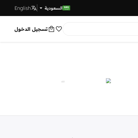
English
توصيل سريع
السعودية
تسجيل الدخول