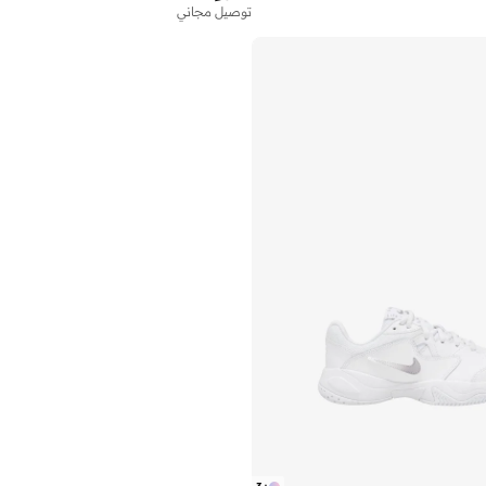
توصيل مجاني