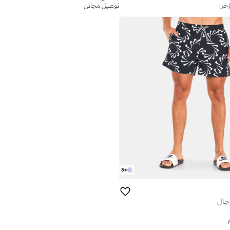
توصيل مجاني
3
+