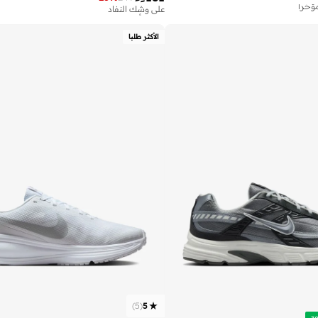
على وشك النفاد
تم بيع أكثر من 50 مؤخرا
على وشك النفاد
الأكثر طلبا
تم بيع أكثر من 50 مؤخرا
)
5
(
5