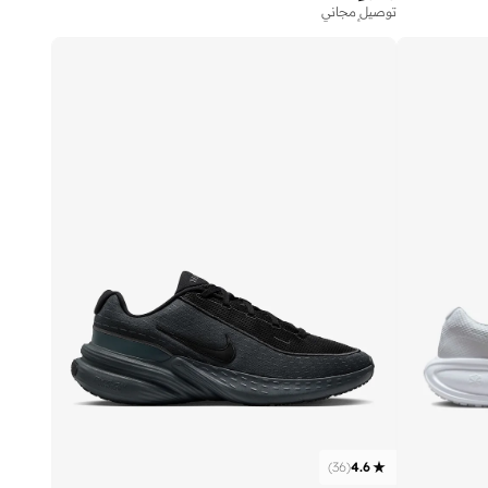
توصيل مجاني
تم بيع أكثر من 30 مؤخرا
توصيل مجاني
تم بيع أكثر من 30 مؤخرا
)
36
(
4.6