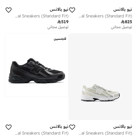
نيو بالانس
نيو بالانس
Kids 740 Bungee Lace casual Sneakers (Standard Fit)
Unisex 740 casual Sneakers (Standard Fit)

519

825
توصيل مجاني
توصيل مجاني
للجنسين
نيو بالانس
نيو بالانس
Unisex 740 casual Sneakers (Standard Fit)
Kids 740 BUNGEE LACE casual Sneakers (Standard Fit)