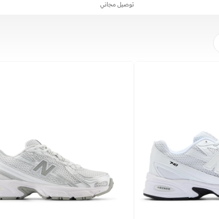
توصيل مجاني