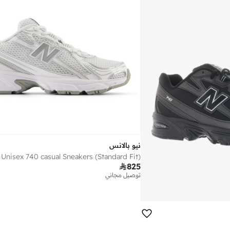
نيو بالانس
Unisex 740 casual Sneakers (Standard Fit)

825
توصيل مجاني