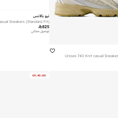
نيو بالانس
asual Sneakers (Standard Fit)

825
توصيل مجاني
Unisex 740 Knit casual Sneaker
:
:
03
43
00