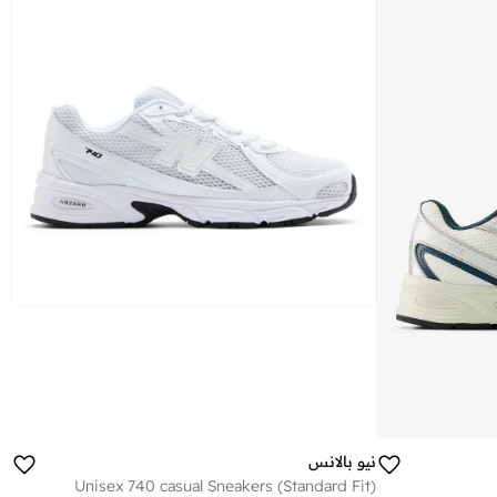
نيو بالانس
Unisex 740 casual Sneakers (Standard Fit)