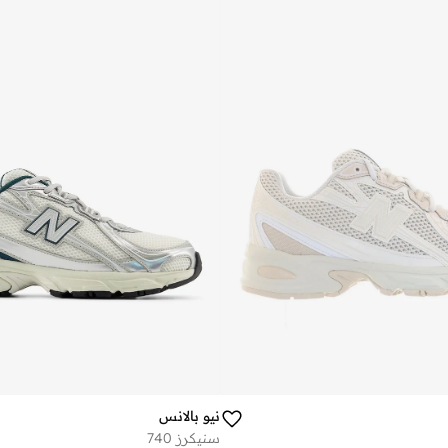
نيو بالانس
سنيكرز 740