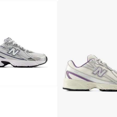
توصيل مجاني
تم بيع أكثر من 10 مؤخرا