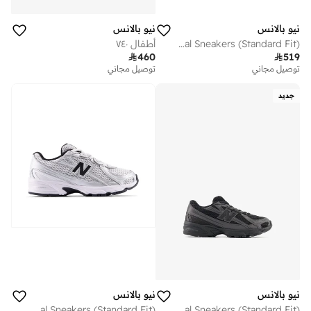
نيو بالانس
نيو بالانس
Kids 740 Bungee Lace casual Sneakers (Standard Fit)
أطفال ٧٤٠

460

519
توصيل مجاني
توصيل مجاني
جديد
نيو بالانس
نيو بالانس
Kids 740 Bungee Lace casual Sneakers (Standard Fit)
Kids 740 Bungee Lace casual Sneakers (Standard Fit)