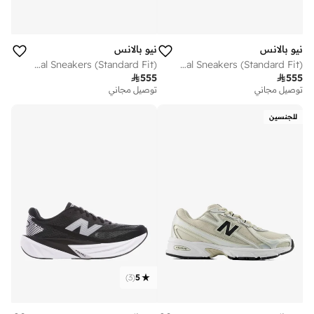
نيو بالانس
نيو بالانس
Kids 740 Lace casual Sneakers (Standard Fit)
Kids 740 Bungee Lace casual Sneakers (Standard Fit)

555

555
توصيل مجاني
توصيل مجاني
للجنسين
)
3
(
5