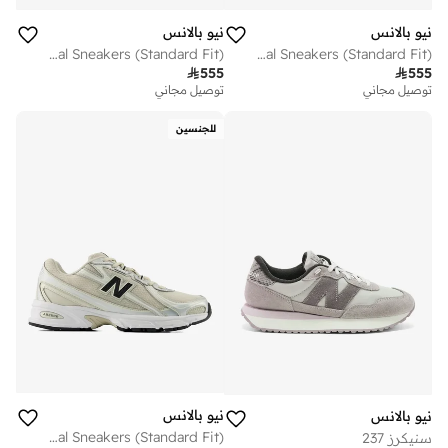
نيو بالانس
نيو بالانس
Kids 740 Lace casual Sneakers (Standard Fit)
Kids 740 Bungee Lace casual Sneakers (Standard Fit)

555

555
توصيل مجاني
توصيل مجاني
للجنسين
نيو بالانس
نيو بالانس
Unisex 740 casual Sneakers (Standard Fit)
سنيكرز 237