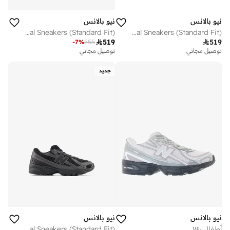
نيو بالانس
نيو بالانس
Kids 740 BUNGEE LACE casual Sneakers (Standard Fit)
Kids 740 Bungee Lace casual Sneakers (Standard Fit)

519

519
-
7
%
555
توصيل مجاني
توصيل مجاني
جديد
نيو بالانس
نيو بالانس
أطفال ٧٤٠
Kids 740 Bungee Lace casual Sneakers (Standard Fit)