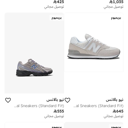

425

1,035
توصيل مجاني
توصيل مجاني
بريميوم
بريميوم
نيو بالانس
نيو بالانس
Kids 740 Lace casual Sneakers (Standard Fit)
Men's 574 Core casual Sneakers (Standard Fit)

555

645
توصيل مجاني
توصيل مجاني
بريميوم
بريميوم