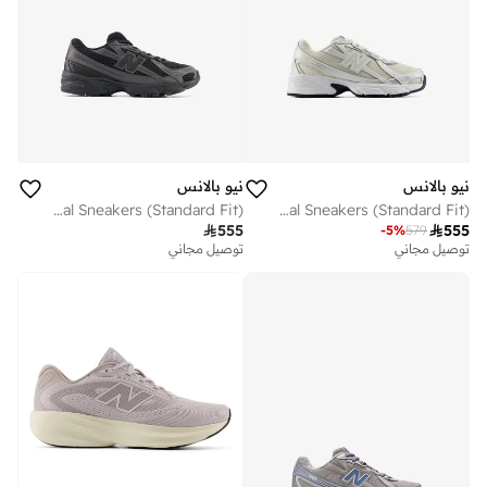
نيو بالانس
نيو بالانس
Kids 740 Bungee Lace casual Sneakers (Standard Fit)
Kids 740 LACE casual Sneakers (Standard Fit)

555

555
-
5
%
579
توصيل مجاني
توصيل مجاني