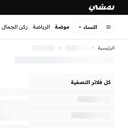
موضة
الرياضة
ركن الجمال
النساء
الرجال
الرئيسية
الأطفال
كل فلاتر التصفية