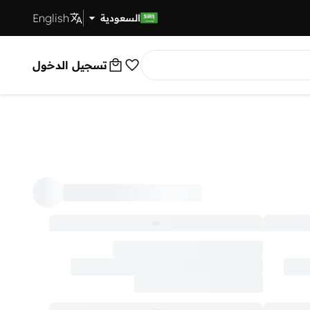
English
توصيل سريع
السعودية
تسجيل الدخول