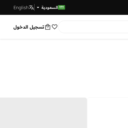
English
توصيل سريع
السعودية
تسجيل الدخول