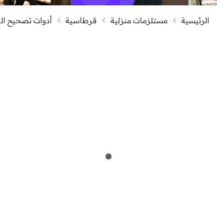
الرئيسية
مستلزمات منزلية
قرطاسية
أدوات تصحيح الك