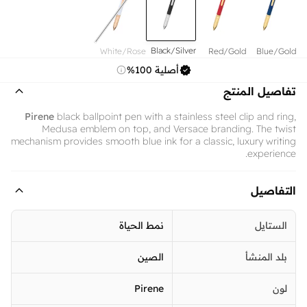
Black/Silver
White/Rose
Red/Gold
Blue/Gold
Gold
أصلية 100%
تفاصيل المنتج
Pirene
black ballpoint pen with a stainless steel clip and ring,
Medusa emblem on top, and Versace branding. The twist
mechanism provides smooth blue ink for a classic, luxury writing
experience.
التفاصيل
الستايل
نمط الحياة
بلد المنشأ
الصين
لون
Pirene