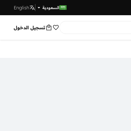
English
توصيل سريع
السعودية
تسجيل الدخول