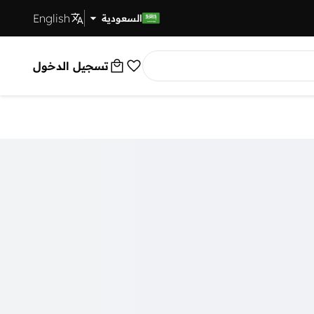
English
توصيل سريع
السعودية
تسجيل الدخول