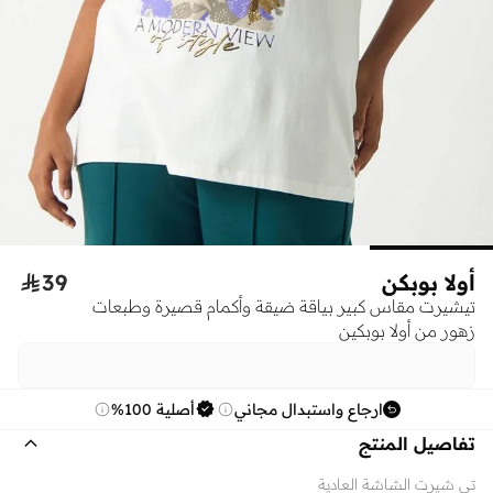
أولا بوبكن
39

تيشيرت مقاس كبير بياقة ضيقة وأكمام قصيرة وطبعات
زهور من أولا بوبكين
ارجاع واستبدال مجاني
أصلية 100%
تفاصيل المنتج
تي شيرت الشاشة العادية