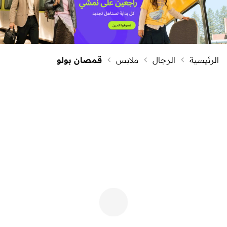
الرئيسية
الرجال
ملابس
قمصان بولو