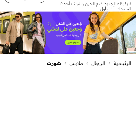
لا يفوتك الجديد! تابع الحين وشوف أحدث
المنتجات أول بأول.
الرئيسية
الرجال
ملابس
شورت