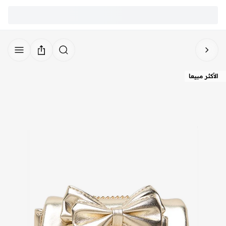
الأكثر مبيعا