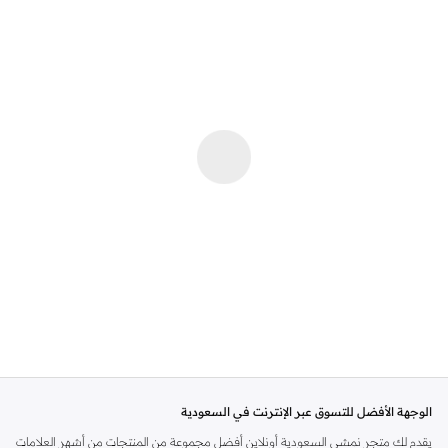
الوجهة الأفضل للتسوق عبر الإنترنت في السعودية
يقدم لك متجر نمشي السعودية أونلاين أفضل مجموعة من المنتجات من أشهر العلامات