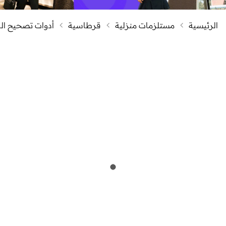
الرئيسية
مستلزمات منزلية
قرطاسية
أدوات تصحيح الك