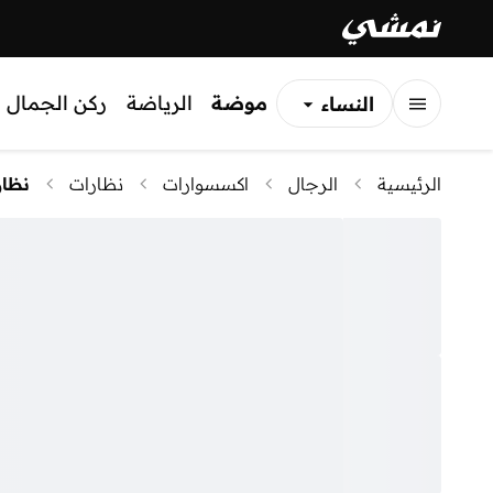
موضة
الرياضة
ركن الجمال
النساء
الرجال
الرئيسية
الرجال
اكسسوارات
نظارات
نظا
الأطفال