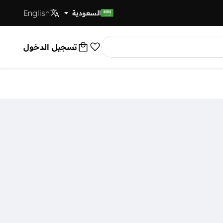
English
توصيل سريع
السعودية
تسجيل الدخول