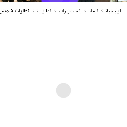
الرئيسية
نساء
اكسسوارات
نظارات
نظارات شمسية