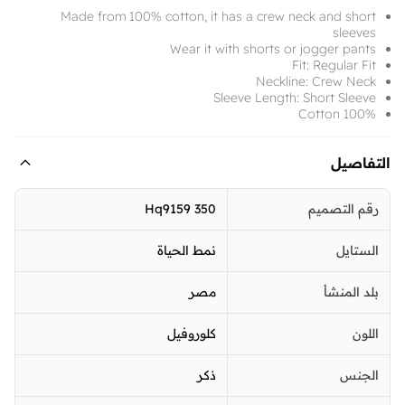
Made from 100% cotton, it has a crew neck and short
sleeves
Wear it with shorts or jogger pants
Fit: Regular Fit
Neckline: Crew Neck
Sleeve Length: Short Sleeve
100% Cotton
التفاصيل
رقم التصميم
Hq9159 350
الستايل
نمط الحياة
بلد المنشأ
مصر
اللون
كلوروفيل
الجنس
ذكر