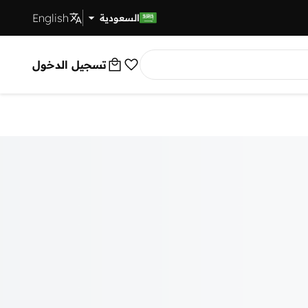
English
توصيل سريع
السعودية
تسجيل الدخول