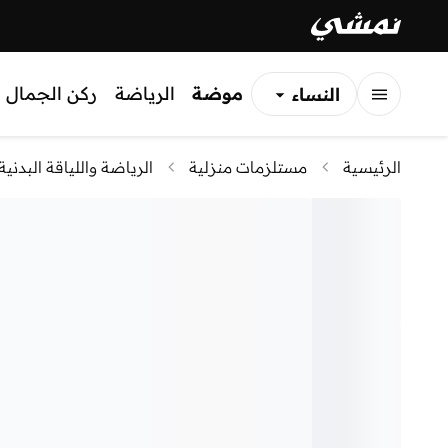
موضة
الرياضة
ركن الجمال
النساء
الرجال
الرئيسية
مستلزمات منزلية
الرياضة واللياقة البدنية
الأطفال