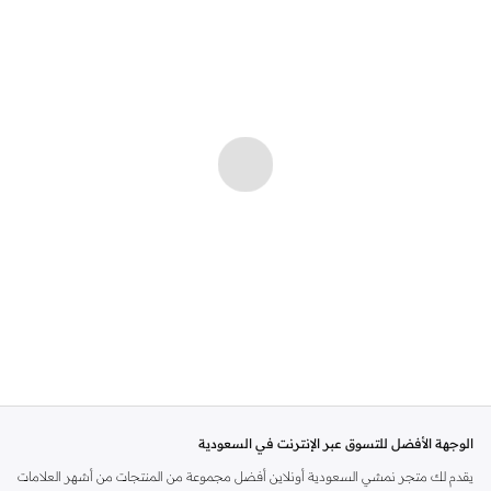
الوجهة الأفضل للتسوق عبر الإنترنت في السعودية
يقدم لك متجر نمشي السعودية أونلاين أفضل مجموعة من المنتجات من أشهر العلامات