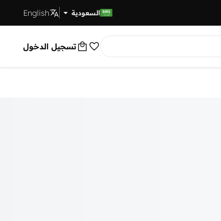
English
توصيل سريع
السعودية
تسجيل الدخول