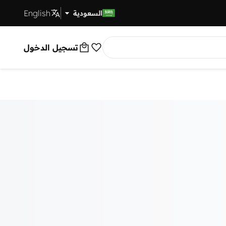
English
توصيل سريع
السعودية
تسجيل الدخول