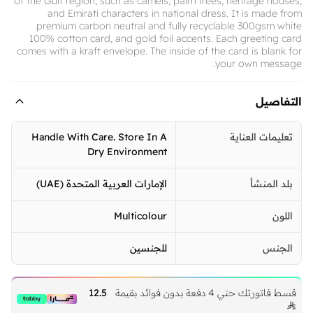
of the Gulf region, such as camels, palm trees, heritage houses,
and Emirati characters in national dress. It is made from
premium carbon neutral and fully recyclable 300gsm white
100% cotton card, and gold foil accents. Each greeting card
comes with a kraft envelope. The inside of the card is blank for
your own message.
التفاصيل
تعليمات العناية
Handle With Care. Store In A
Dry Environment
بلد المنشأ
الإمارات العربية المتحدة (UAE)
اللون
Multicolour
الجنس
للجنسين
قسط فاتورتك حتي 4 دفعة بدون فوائد بقيمة
12.5
