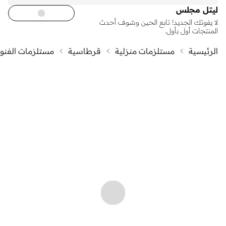
ليتل مجلس
لا يفوتك الجديد! تابع الحين وشوف أحدث
المنتجات أول بأول.
الرئيسية
مستلزمات منزلية
قرطاسية
مستلزمات الفنون