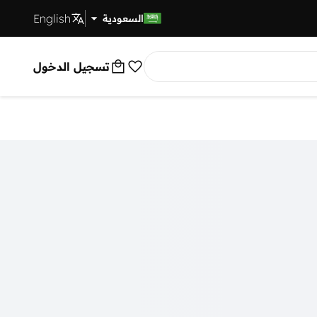
English
توصيل سريع
السعودية
تسجيل الدخول