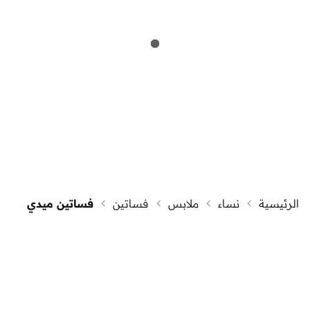
الرئيسية
نساء
ملابس
فساتين
فساتين ميدي