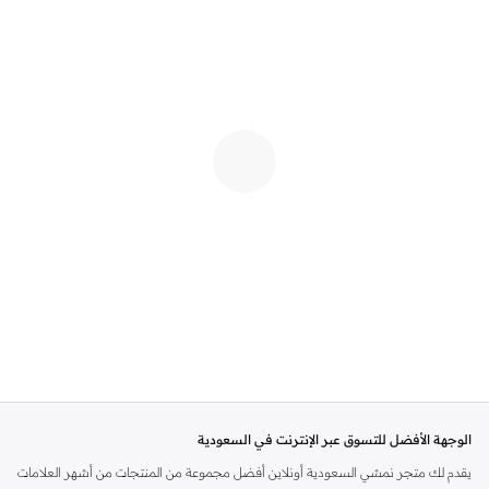
الوجهة الأفضل للتسوق عبر الإنترنت في السعودية
يقدم لك متجر نمشي السعودية أونلاين أفضل مجموعة من المنتجات من أشهر العلامات