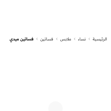
الرئيسية
نساء
ملابس
فساتين
فساتين ميدي